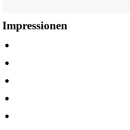
Impressionen