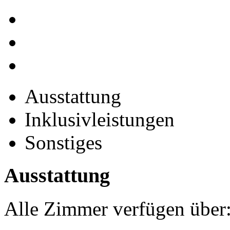
Ausstattung
Inklusivleistungen
Sonstiges
Ausstattung
Alle Zimmer verfügen über