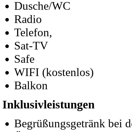
Dusche/WC
Radio
Telefon,
Sat-TV
Safe
WIFI (kostenlos)
Balkon
Inklusivleistungen
Begrüßungsgetränk bei d