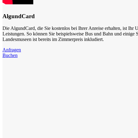
AlgundCard
Die AlgundCard, die Sie kostenlos bei Ihrer Anreise erhalten, ist Ihr U
Leistungen. So können Sie beispielsweise Bus und Bahn und einige S
Landesmuseen ist bereits im Zimmerpreis inkludiert.
Anfragen
Buchen