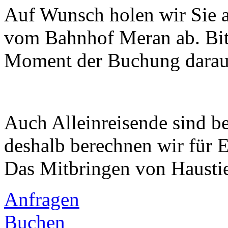
Auf Wunsch holen wir Sie a
vom Bahnhof Meran ab. Bitt
Moment der Buchung darauf
Auch Alleinreisende sind b
deshalb berechnen wir für 
Das Mitbringen von Haustier
Anfragen
Buchen