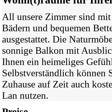
All unsere Zimmer sind mit
Bädern und bequemen Bett
ausgestattet. Die Naturmöbe
sonnige Balkon mit Ausblic
Ihnen ein heimeliges Gefühl
Selbstverständlich können S
Zuhause auf Zeit auch kost
Lan nutzen.
Preise