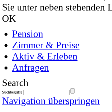
Sie unter neben stehenden 
OK
Pension
Zimmer & Preise
Aktiv & Erleben
Anfragen
Search
Suchbegriffe
Navigation überspringen