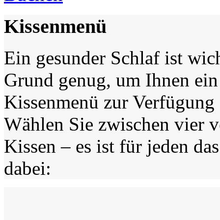
Kissenmenü
Ein gesunder Schlaf ist wic
Grund genug, um Ihnen ein
Kissenmenü zur Verfügung z
Wählen Sie zwischen vier v
Kissen – es ist für jeden da
dabei: