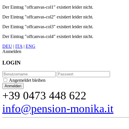
Der Eintrag "offcanvas-col1" existiert leider nicht.
Der Eintrag "offcanvas-col2" existiert leider nicht.
Der Eintrag "offcanvas-col3" existiert leider nicht.
Der Eintrag "offcanvas-col4" existiert leider nicht.
DEU
|
ITA
|
ENG
Anmelden
LOGIN
Angemeldet bleiben
+39 0473 448 622
info@pension-monika.it