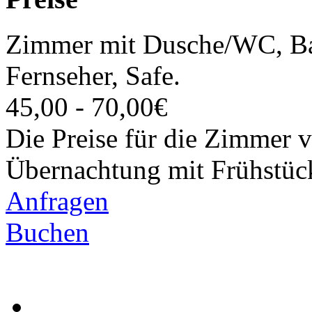
Zimmer mit Dusche/WC, Bal
Fernseher, Safe.
45,00 - 70,00€
Die Preise für die Zimmer v
Übernachtung mit Frühstück
Anfragen
Buchen